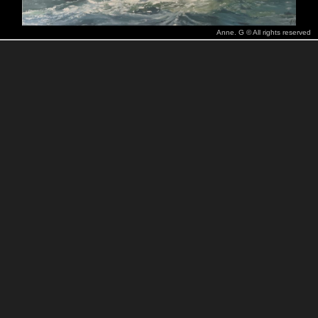
Anne. G © All rights reserved