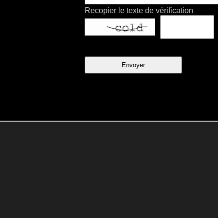
Recopier le texte de vérification