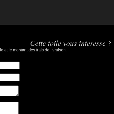
Cette toile vous interesse ?
le et le montant des frais de livraison.