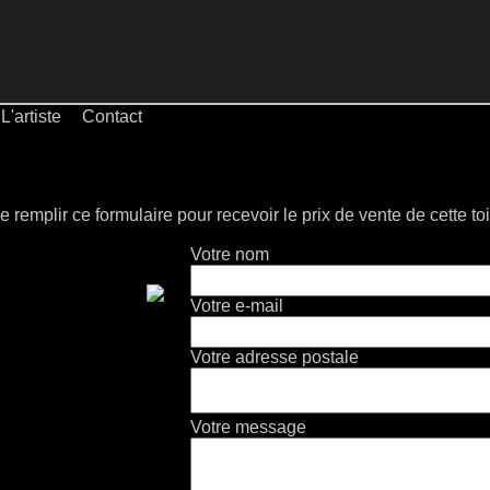
L'artiste
Contact
e remplir ce formulaire pour recevoir le prix de vente de cette toi
Votre nom
Votre e-mail
Votre adresse postale
Votre message