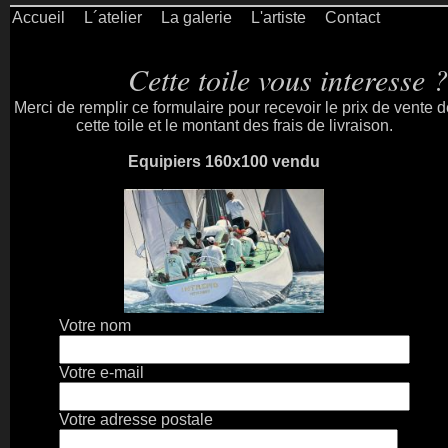
Accueil
L´atelier
La galerie
L'artiste
Contact
Cette toile vous interesse ?
Merci de remplir ce formulaire pour recevoir le prix de vente d
cette toile et le montant des frais de livraison.
Equipiers 160x100 vendu
Votre nom
Votre e-mail
Votre adresse postale