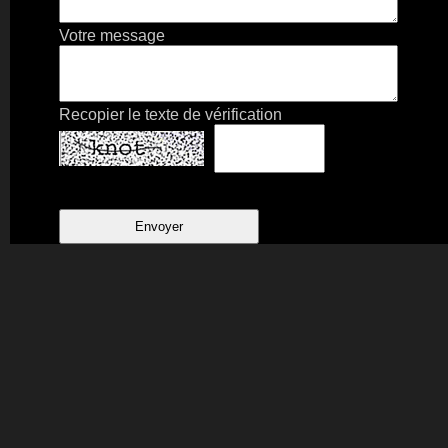
Votre message
Recopier le texte de vérification