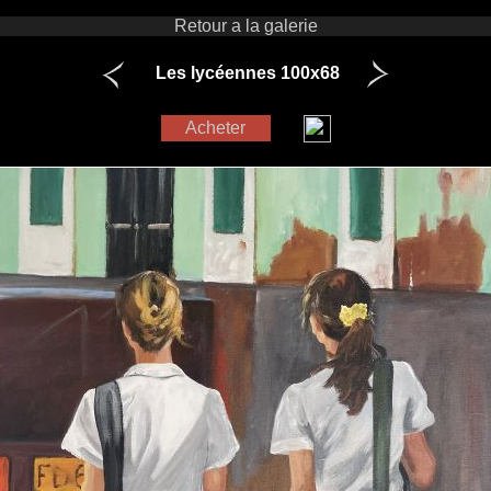
Retour a la galerie
Les lycéennes 100x68
Acheter