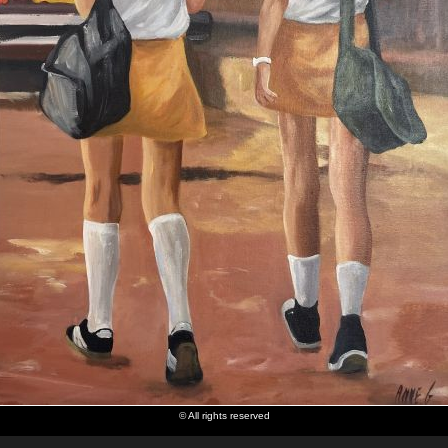
© All rights reserved